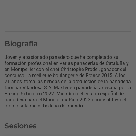
Biografía
Joven y apasionado panadero que ha completado su
formación profesional en varias panaderías de Cataluña y
en Montpellier con el chef Christophe Prodel, ganador del
concurso La meilleure boulangerie de France 2015. A los
21 años, toma las riendas de la producción de la panadería
familiar Vilardosa S.A. Máster en panadería artesana por la
Baking School en 2022. Miembro del equipo español de
panadería para el Mondial du Pain 2023 donde obtuvo el
premio a la mejor bollería del mundo.
Sesiones