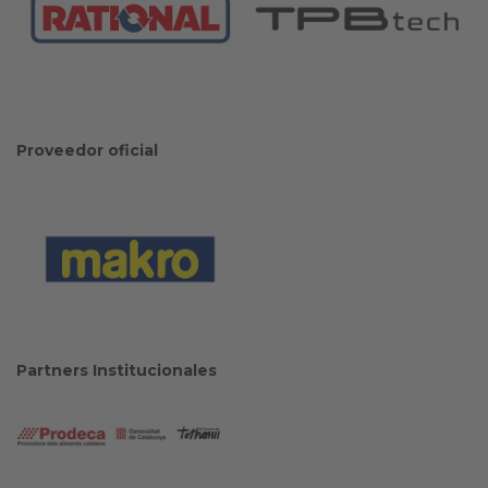
Proveedor oficial
Partners Institucionales