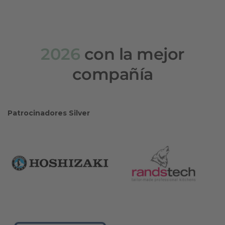
2026
con la mejor
compañía
Patrocinadores Silver