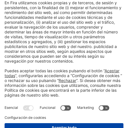
Colaboradores