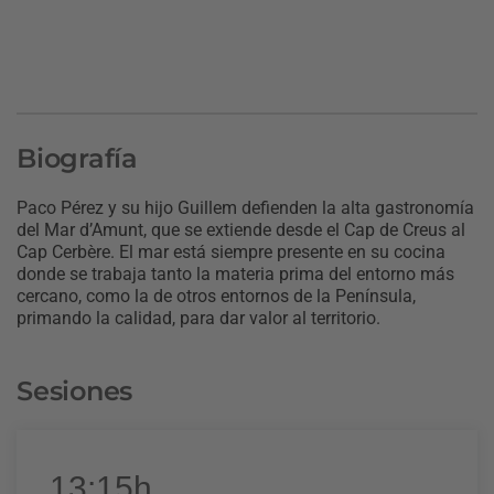
Biografía
Paco Pérez y su hijo Guillem defienden la alta gastronomía
del Mar d’Amunt, que se extiende desde el Cap de Creus al
Cap Cerbère. El mar está siempre presente en su cocina
donde se trabaja tanto la materia prima del entorno más
cercano, como la de otros entornos de la Península,
primando la calidad, para dar valor al territorio.
Sesiones
13:15h