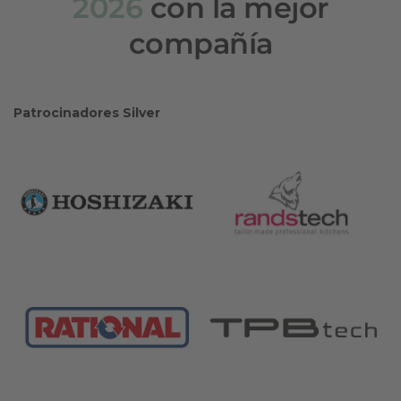
2026
con la mejor
compañía
Patrocinadores Silver