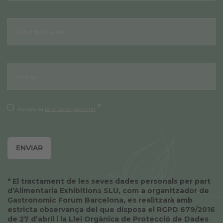
*
Accepto la
política de privacitat
* El tractament de les seves dades personals per part
d’Alimentaria Exhibitions SLU, com a organitzador de
Gastronomic Forum Barcelona, es realitzarà amb
estricta observança del que disposa el RGPD 679/2016
de 27 d’abril i la Llei Orgànica de Protecció de Dades