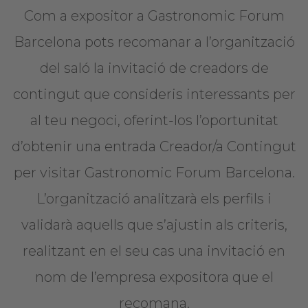
Com a expositor a Gastronomic Forum
Barcelona pots recomanar a l’organització
del saló la invitació de creadors de
contingut que consideris interessants per
al teu negoci, oferint-los l’oportunitat
d’obtenir una entrada Creador/a Contingut
per visitar Gastronomic Forum Barcelona.
L’organització analitzarà els perfils i
validarà aquells que s’ajustin als criteris,
realitzant en el seu cas una invitació en
nom de l’empresa expositora que el
recomana.