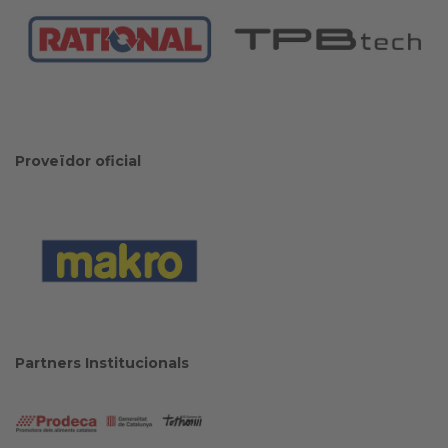
Proveïdor oficial
Partners Institucionals