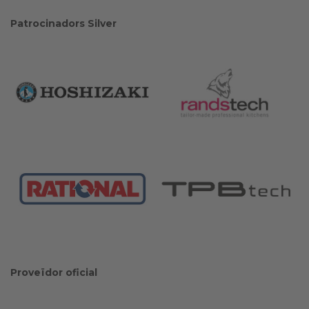
Patrocinadors Silver
Proveïdor oficial