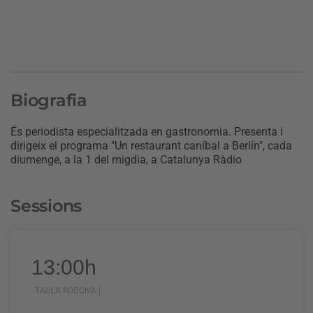
Biografia
És periodista especialitzada en gastronomia. Presenta i
dirigeix el programa "Un restaurant caníbal a Berlín", cada
diumenge, a la 1 del migdia, a Catalunya Ràdio
Sessions
13:00h
TAULA RODONA |