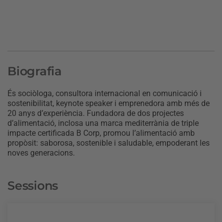
Biografia
És sociòloga, consultora internacional en comunicació i
sostenibilitat, keynote speaker i emprenedora amb més de
20 anys d’experiència. Fundadora de dos projectes
d’alimentació, inclosa una marca mediterrània de triple
impacte certificada B Corp, promou l’alimentació amb
propòsit: saborosa, sostenible i saludable, empoderant les
noves generacions.
Sessions