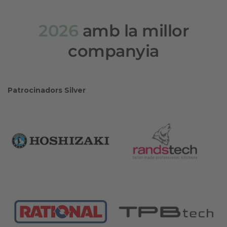
2026
amb la millor
companyia
Patrocinadors Silver