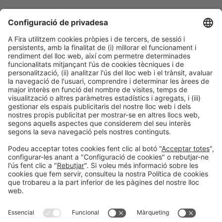
Col·laboradors