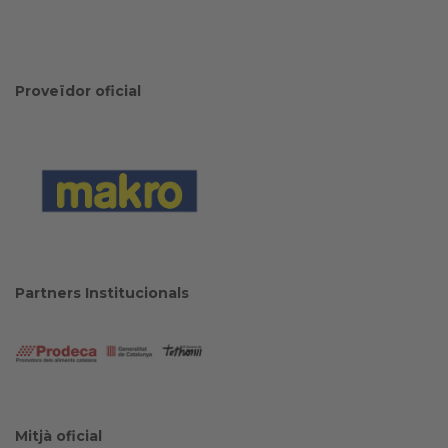
Proveïdor oficial
Partners Institucionals
Mitjà oficial