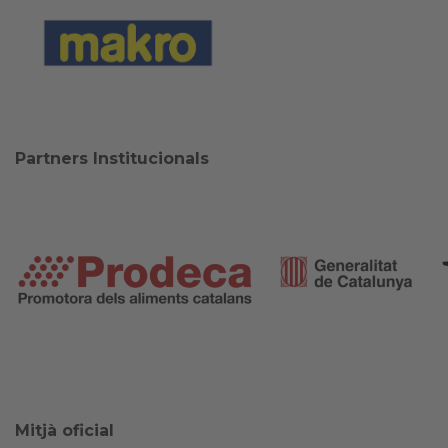
Partners Institucionals
Mitjà oficial