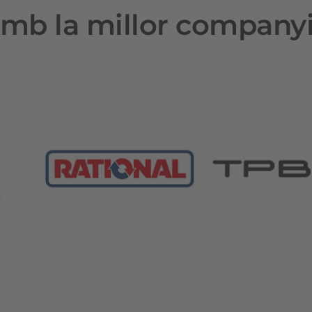
mb la millor company