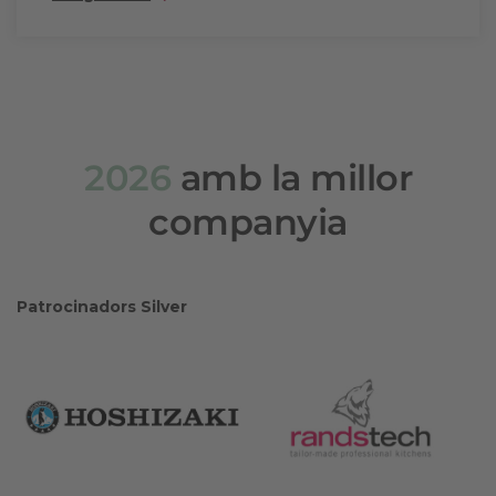
2026
amb la millor
companyia
Patrocinadors Silver