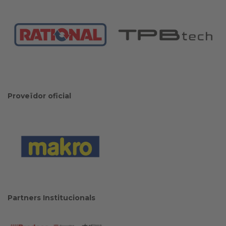
Proveïdor oficial
Partners Institucionals