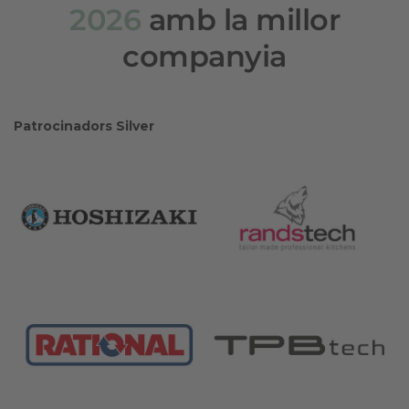
2026
amb la millor
companyia
Patrocinadors Silver