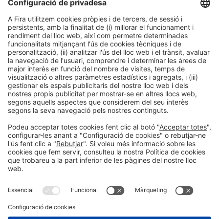
Col·laboradors