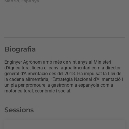
Madrid, Espanya
Biografia
Enginyer Agrònom amb més de vint anys al Ministeri
d’Agricultura, lidera el canvi agroalimentari com a director
general d’Alimentació des del 2018. Ha impulsat la Llei de
la cadena alimentària, l’Estratègia Nacional d’Alimentació i
un pla per promoure la gastronomia espanyola com a
motor cultural, econòmic i social.
Sessions