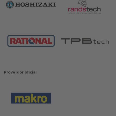
Proveïdor oficial