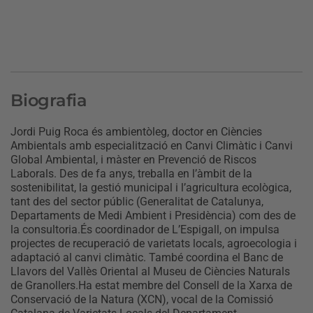
Biografia
Jordi Puig Roca és ambientòleg, doctor en Ciències
Ambientals amb especialització en Canvi Climàtic i Canvi
Global Ambiental, i màster en Prevenció de Riscos
Laborals. Des de fa anys, treballa en l’àmbit de la
sostenibilitat, la gestió municipal i l’agricultura ecològica,
tant des del sector públic (Generalitat de Catalunya,
Departaments de Medi Ambient i Presidència) com des de
la consultoria.És coordinador de L’Espigall, on impulsa
projectes de recuperació de varietats locals, agroecologia i
adaptació al canvi climàtic. També coordina el Banc de
Llavors del Vallès Oriental al Museu de Ciències Naturals
de Granollers.Ha estat membre del Consell de la Xarxa de
Conservació de la Natura (XCN), vocal de la Comissió