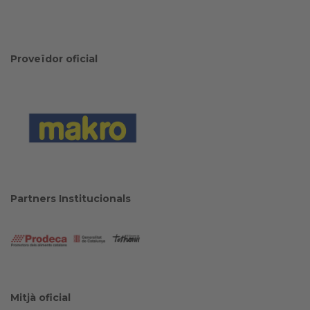
Proveïdor oficial
Partners Institucionals
Mitjà oficial