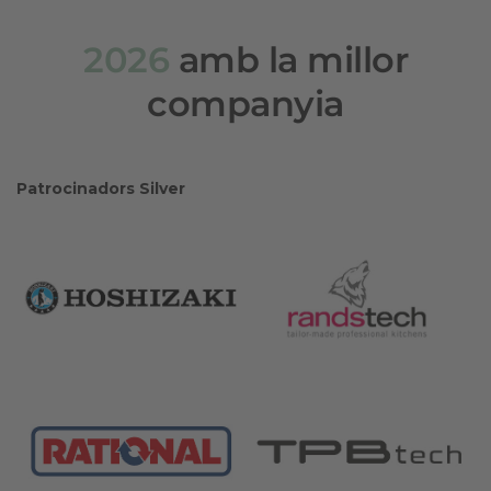
2026
amb la millor
companyia
Patrocinadors Silver