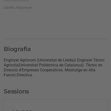
Lleida, Espanya
Biografia
Enginyer Agrònom (Universitat de Lleida)i Enginyer Tècnic
Agrícola(Universitat Politècnica de Catalunya). Tècnic en
Direcció d'Empreses Cooperatives. Mestratge en Alta
Funció Directiva.
Sessions