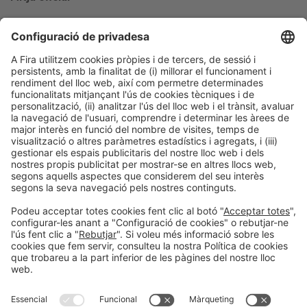
Col·laboradors