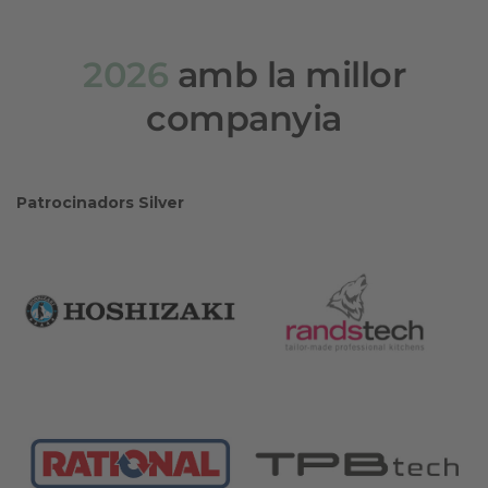
2026
amb la millor
companyia
Patrocinadors Silver