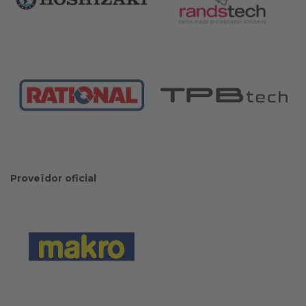
Proveïdor oficial