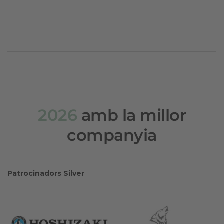
2026
amb la millor
companyia
Patrocinadors Silver