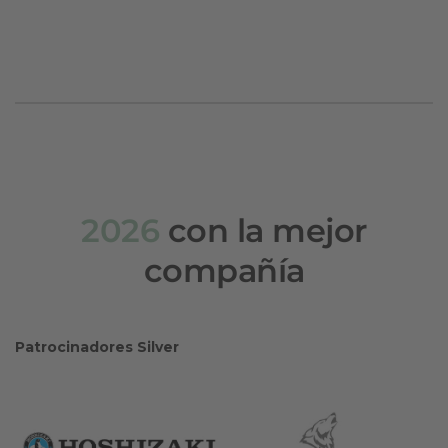
2026
con la mejor
compañía
Patrocinadores Silver