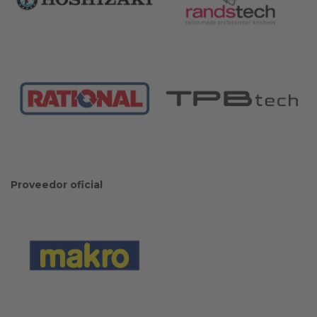
Proveedor oficial