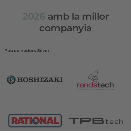
2026
amb la millor
companyia
Patrocinadors Silver