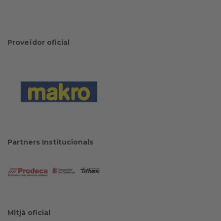
Proveïdor oficial
Partners Institucionals
Mitjà oficial