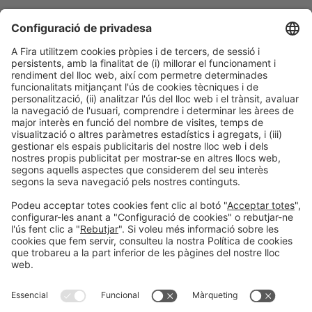
Col·laboradors