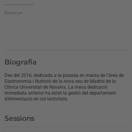
Espanya
Biografia
Des del 2016, dedicada a la posada en marxa de l’àrea de
Gastronomia i Nutrició de la nova seu de Madrid de la
Clínica Universitat de Navarra. La meva dedicació
immediata anterior ha estat la gestió del departament
d’Alimentació en col·lectivitats.
Sessions