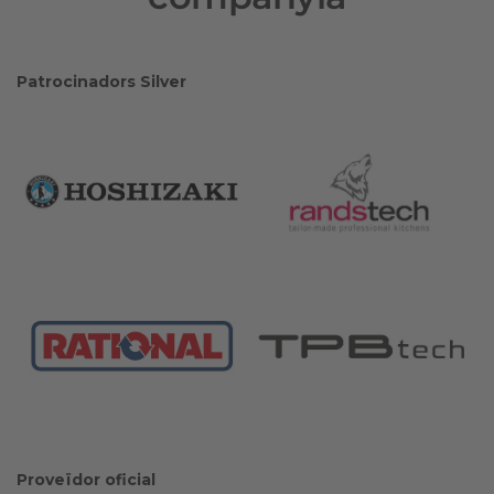
Patrocinadors Silver
Proveïdor oficial