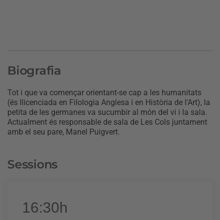
Biografia
Tot i que va començar orientant-se cap a les humanitats
(és llicenciada en Filologia Anglesa i en Història de l'Art), la
petita de les germanes va sucumbir al món del vi i la sala.
Actualment és responsable de sala de Les Cols juntament
amb el seu pare, Manel Puigvert.
Sessions
16:30h