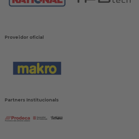
Proveïdor oficial
Partners Institucionals