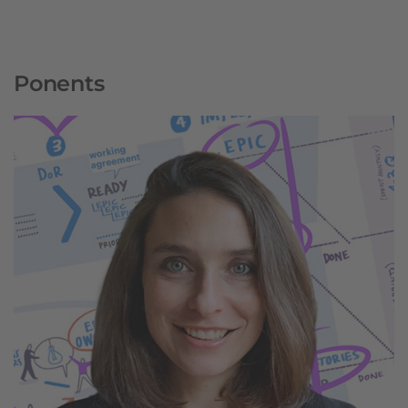
Ponents