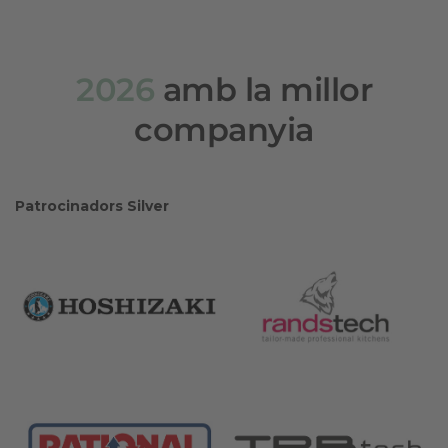
2026
amb la millor
companyia
Patrocinadors Silver