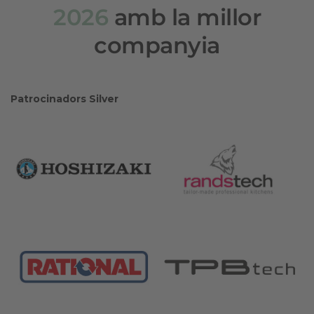
2026
amb la millor
companyia
Patrocinadors Silver