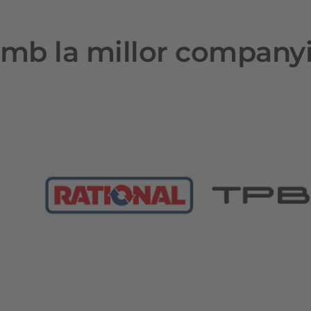
mb la millor company