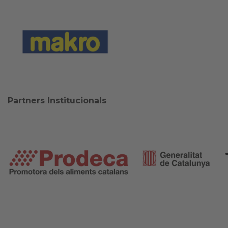
Partners Institucionals