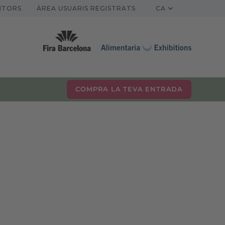
ITORS
ÀREA USUARIS REGISTRATS
CA
COMPRA LA TEVA ENTRADA