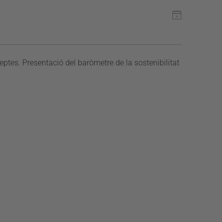
eptes. Presentació del baròmetre de la sostenibilitat