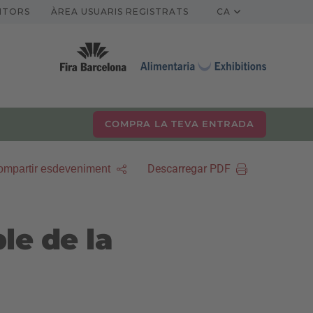
ITORS
ÀREA USUARIS REGISTRATS
CA
COMPRA LA TEVA ENTRADA
Descarregar PDF
mpartir esdeveniment
ble de la