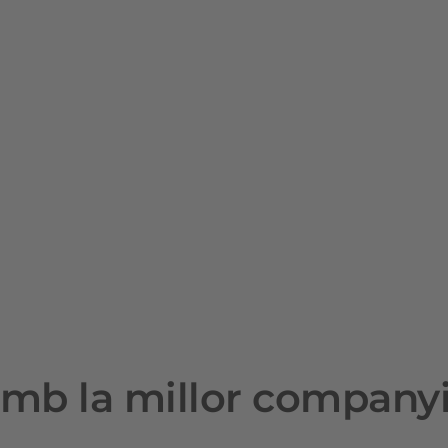
mb la millor company