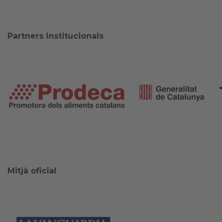
Partners Institucionals
Mitjà oficial