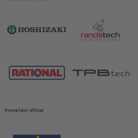
Proveïdor oficial