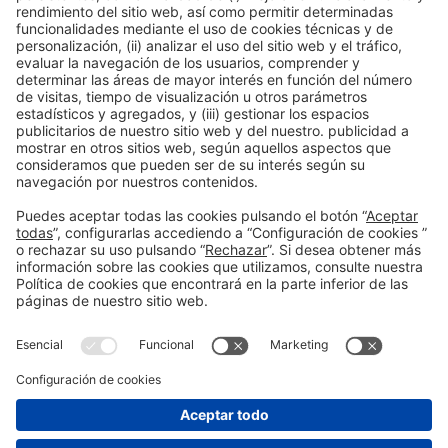
Colaboradores