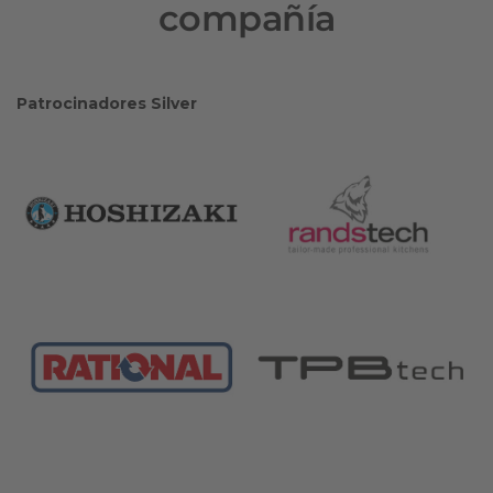
compañía
Patrocinadores Silver