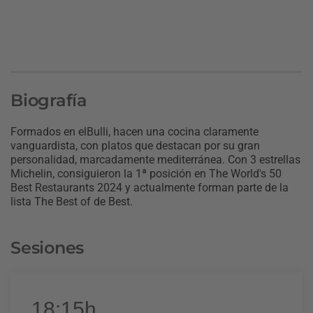
Biografía
Formados en elBulli, hacen una cocina claramente
vanguardista, con platos que destacan por su gran
personalidad, marcadamente mediterránea. Con 3 estrellas
Michelin, consiguieron la 1ª posición en The World's 50
Best Restaurants 2024 y actualmente forman parte de la
lista The Best of de Best.
Sesiones
18:15h