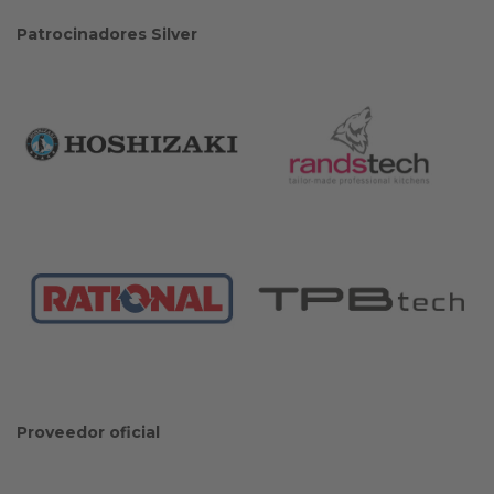
Patrocinadores Silver
Proveedor oficial