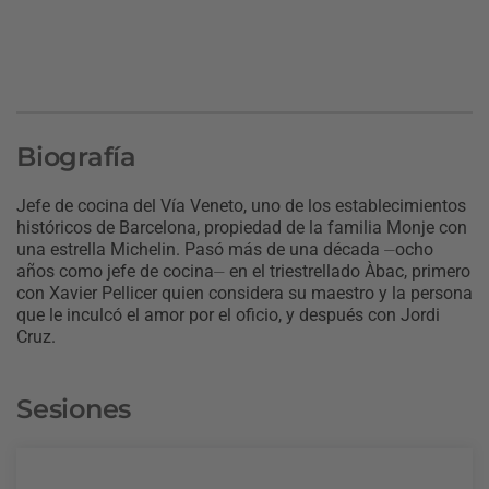
Biografía
Jefe de cocina del Vía Veneto, uno de los establecimientos
históricos de Barcelona, propiedad de la familia Monje con
una estrella Michelin. Pasó más de una década ⏤ocho
años como jefe de cocina⏤ en el triestrellado Àbac, primero
con Xavier Pellicer quien considera su maestro y la persona
que le inculcó el amor por el oficio, y después con Jordi
Cruz.
Sesiones