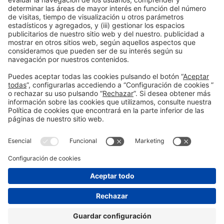
Colaboradores