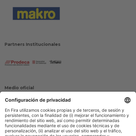
Partners Institucionales
Medio oficial