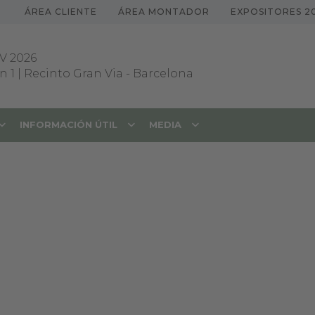
ÁREA CLIENTE
ÁREA MONTADOR
EXPOSITORES 2
V 2026
 1 | Recinto Gran Via
-
Barcelona
INFORMACIÓN ÚTIL
MEDIA