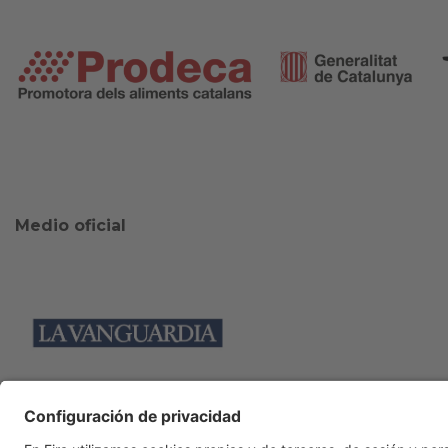
Medio oficial