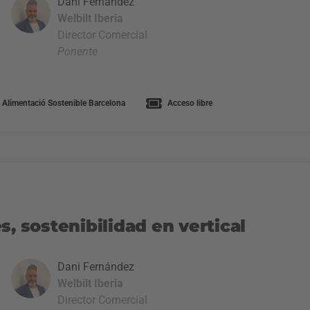
Dani Fernández
Welbilt Iberia
Director Comercial
Ponente
 Alimentació Sostenible Barcelona
Acceso libre
s, sostenibilidad en vertical
Dani Fernández
Welbilt Iberia
Director Comercial