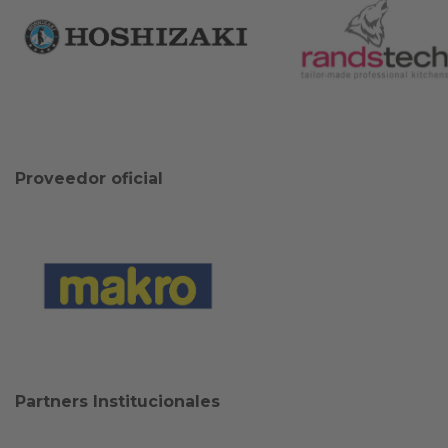
Proveedor oficial
Partners Institucionales