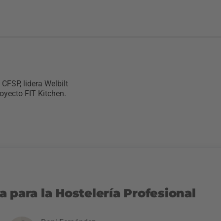
CFSP, lidera Welbilt
oyecto FIT Kitchen.
 para la Hostelería Profesional