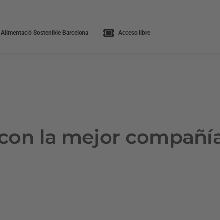
 Alimentació Sostenible Barcelona
Acceso libre
con la mejor compañí