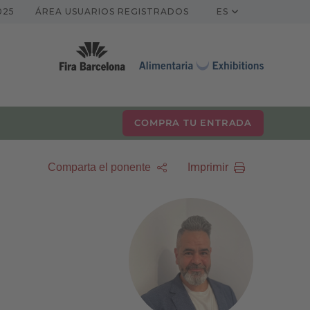
025
ÁREA USUARIOS REGISTRADOS
ES
COMPRA TU ENTRADA
Imprimir
Comparta el ponente