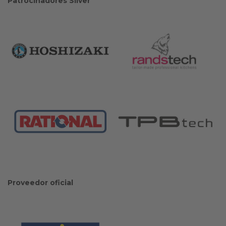
Patrocinadores Silver
Proveedor oficial