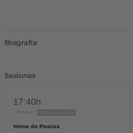
Biografía
Sesiones
17:40h
PONENCIA |
Pastelería y panadería
Mona de Pascua