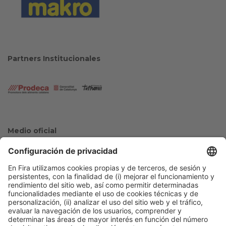
Partners Institucionales
Medio oficial