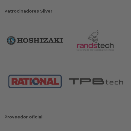
Patrocinadores Silver
Proveedor oficial