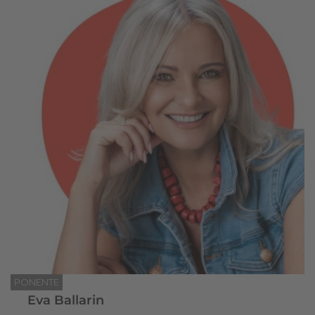
PONENTE
Eva Ballarin