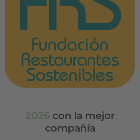
2026
con la mejor
compañía