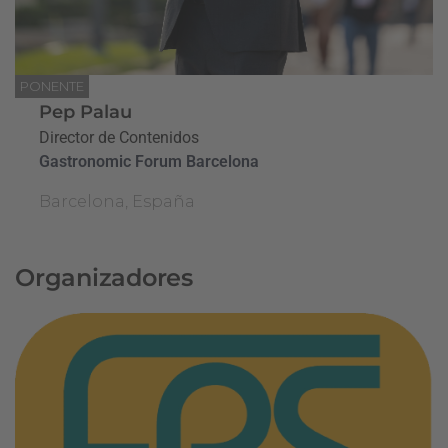
PONENTE
Pep Palau
Director de Contenidos
Gastronomic Forum Barcelona
Barcelona, España
Organizadores