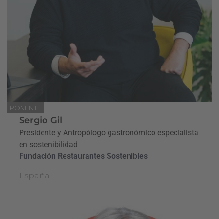
PONENTE
Sergio Gil
Presidente y Antropólogo gastronómico especialista
en sostenibilidad
Fundación Restaurantes Sostenibles
España