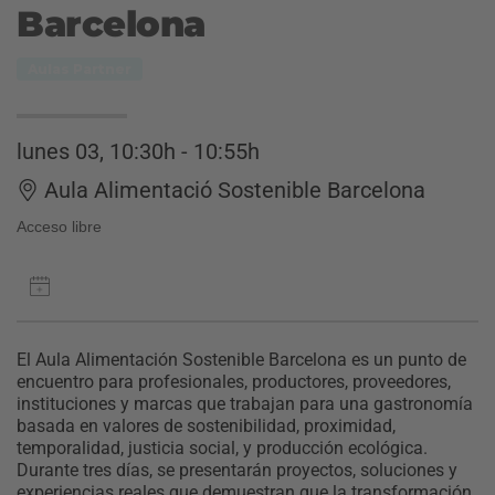
Barcelona
Aulas Partner
lunes 03, 10:30h - 10:55h
Aula Alimentació Sostenible Barcelona
Acceso libre
El Aula Alimentación Sostenible Barcelona es un punto de
encuentro para profesionales, productores, proveedores,
instituciones y marcas que trabajan para una gastronomía
basada en valores de sostenibilidad, proximidad,
temporalidad, justicia social, y producción ecológica.
Durante tres días, se presentarán proyectos, soluciones y
experiencias reales que demuestran que la transformación