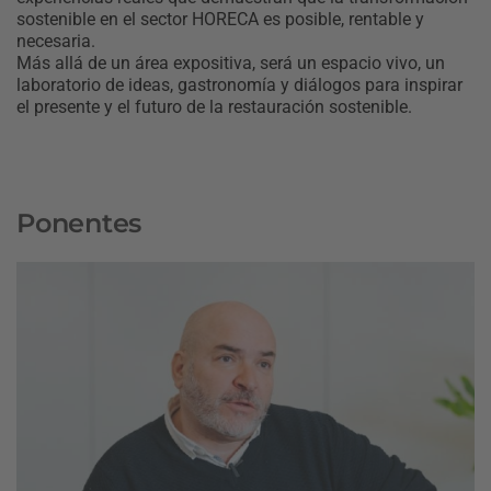
sostenible en el sector HORECA es posible, rentable y
necesaria.
Más allá de un área expositiva, será un espacio vivo, un
laboratorio de ideas, gastronomía y diálogos para inspirar
el presente y el futuro de la restauración sostenible.
Ponentes