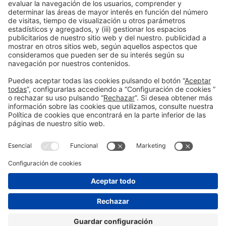
Colaboradores