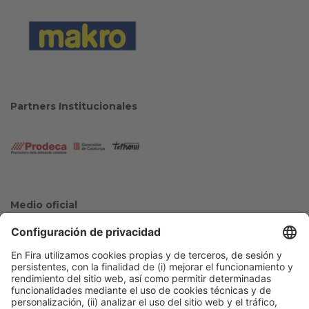
Partners Institucionales
Medio oficial