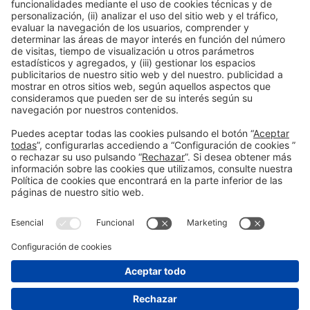
Colaboradores