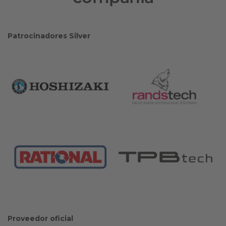
Patrocinadores Silver
Proveedor oficial