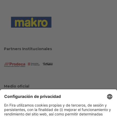
Partners Institucionales
Medio oficial