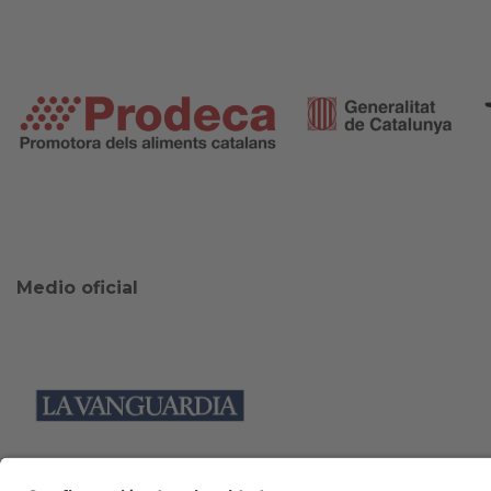
Medio oficial