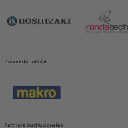
Proveedor oficial
Partners Institucionales