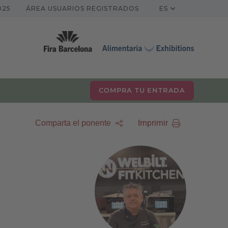
025
ÁREA USUARIOS REGISTRADOS
ES
COMPRA TU ENTRADA
Imprimir
Comparta el ponente