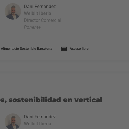
Dani Fernández
Welbilt Iberia
Director Comercial
Ponente
 Alimentació Sostenible Barcelona
Acceso libre
s, sostenibilidad en vertical
Dani Fernández
Welbilt Iberia