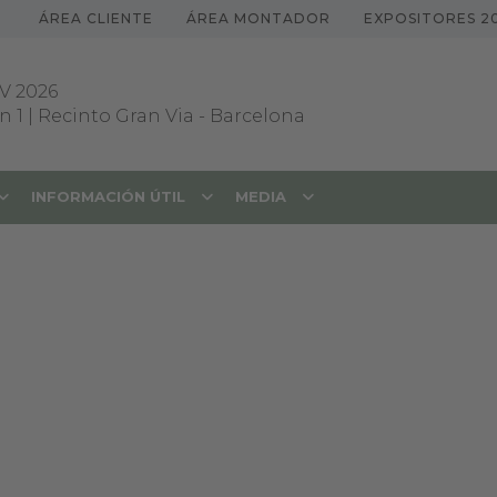
ÁREA CLIENTE
ÁREA MONTADOR
EXPOSITORES 2
V 2026
 1 | Recinto Gran Via
-
Barcelona
INFORMACIÓN ÚTIL
MEDIA