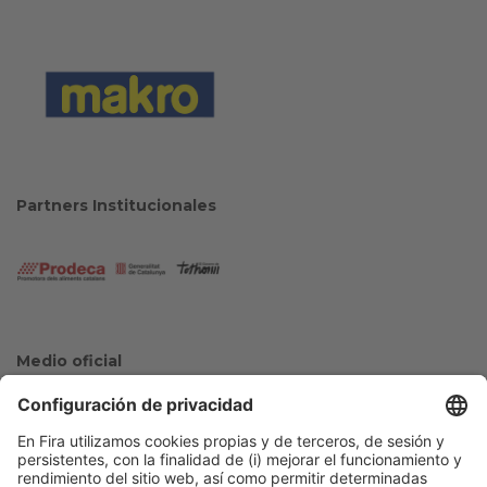
Partners Institucionales
Medio oficial