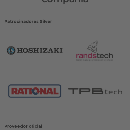
Patrocinadores Silver
Proveedor oficial