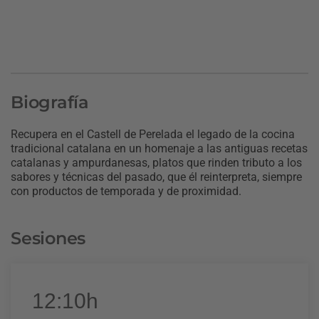
Biografía
Recupera en el Castell de Perelada el legado de la cocina
tradicional catalana en un homenaje a las antiguas recetas
catalanas y ampurdanesas, platos que rinden tributo a los
sabores y técnicas del pasado, que él reinterpreta, siempre
con productos de temporada y de proximidad.
Sesiones
12:10h