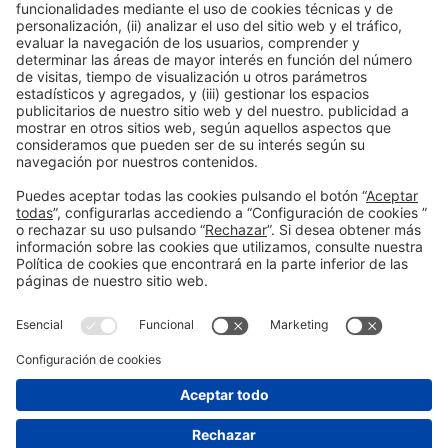
Colaboradores