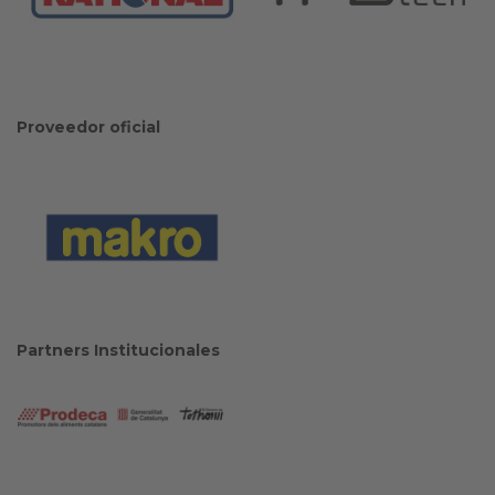
Proveedor oficial
Partners Institucionales