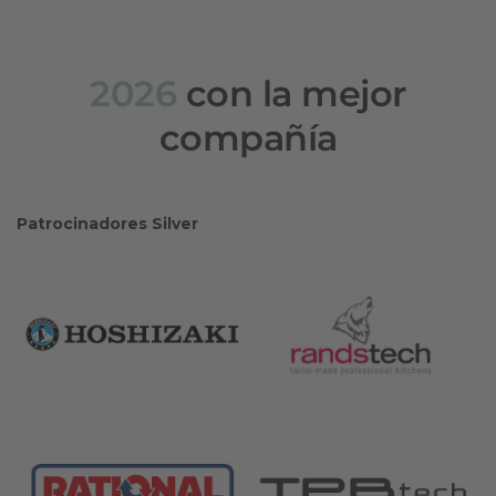
2026
con la mejor
compañía
Patrocinadores Silver