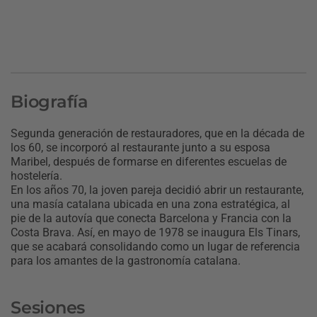
Biografía
Segunda generación de restauradores, que en la década de
los 60, se incorporó al restaurante junto a su esposa
Maribel, después de formarse en diferentes escuelas de
hostelería.
En los años 70, la joven pareja decidió abrir un restaurante,
una masía catalana ubicada en una zona estratégica, al
pie de la autovía que conecta Barcelona y Francia con la
Costa Brava. Así, en mayo de 1978 se inaugura Els Tinars,
que se acabará consolidando como un lugar de referencia
para los amantes de la gastronomía catalana.
Sesiones