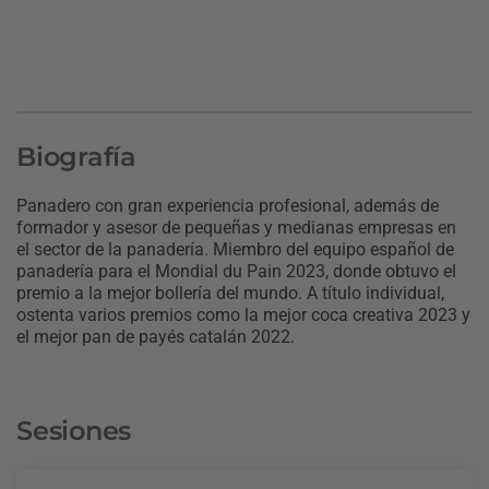
Biografía
Panadero con gran experiencia profesional, además de
formador y asesor de pequeñas y medianas empresas en
el sector de la panadería. Miembro del equipo español de
panadería para el Mondial du Pain 2023, donde obtuvo el
premio a la mejor bollería del mundo. A título individual,
ostenta varios premios como la mejor coca creativa 2023 y
el mejor pan de payés catalán 2022.
Sesiones