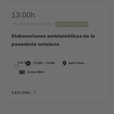
13:00h
TALLER CON DEGUSTACIÓN |
Pastelería y panadería
Elaboraciones emblemáticas de la
panadería catalana
Lun 3
13:00h - 14:00h
Aula Forum
Acceso libre
Leer más