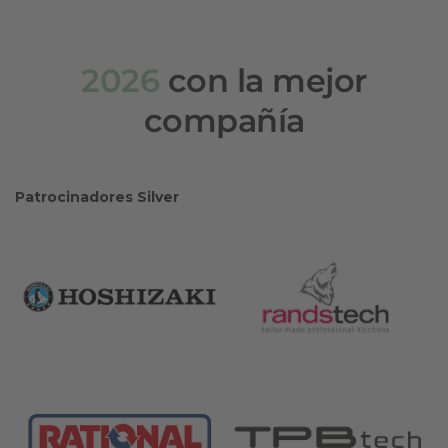
2026
con la mejor
compañía
Patrocinadores Silver