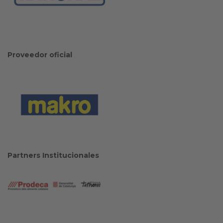
Proveedor oficial
Partners Institucionales