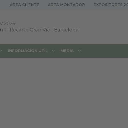
ÁREA CLIENTE
ÁREA MONTADOR
EXPOSITORES 2
V 2026
 1 | Recinto Gran Via
-
Barcelona
INFORMACIÓN ÚTIL
MEDIA