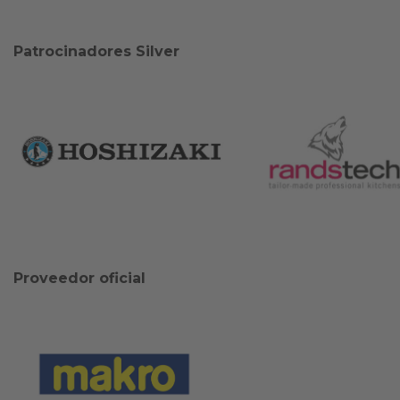
Patrocinadores Silver
Proveedor oficial