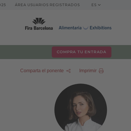
025
ÁREA USUARIOS REGISTRADOS
ES
COMPRA TU ENTRADA
Imprimir
Comparta el ponente