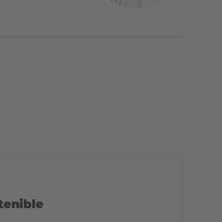
tenible