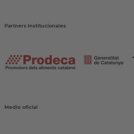
Partners Institucionales
Medio oficial