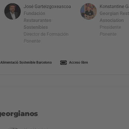
José Garteizgoxeascoa
Konstantine G
Fundación
Georgian Rest
Restaurantes
Association
Sostenibles
Presidente
Director de Formación
Ponente
Ponente
Alimentació Sostenible Barcelona
Acceso libre
georgianos