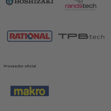
Proveedor oficial