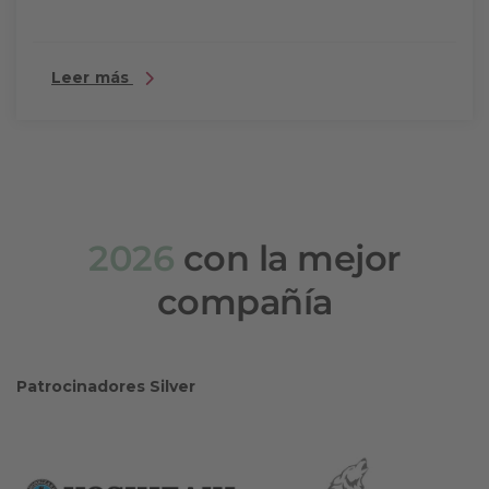
Leer más
2026
con la mejor
compañía
Patrocinadores Silver