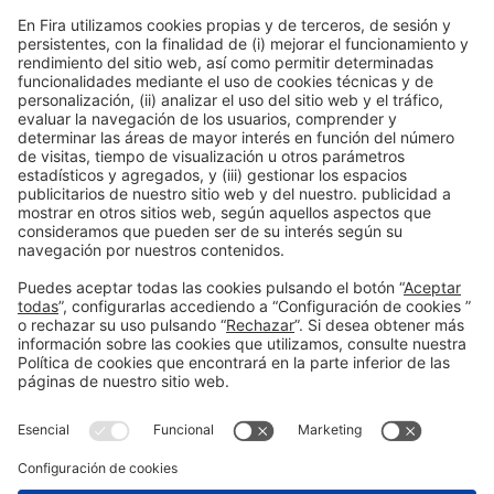
Colaboradores