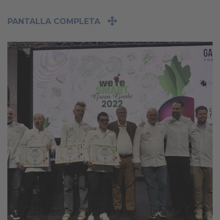
PANTALLA COMPLETA