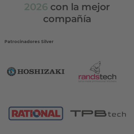
2026
con la mejor
compañía
Patrocinadores Silver