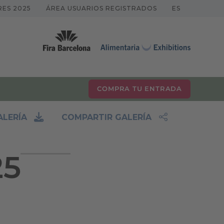
RES 2025
ÁREA USUARIOS REGISTRADOS
ES
COMPRA TU ENTRADA
LERÍA
COMPARTIR GALERÍA
25