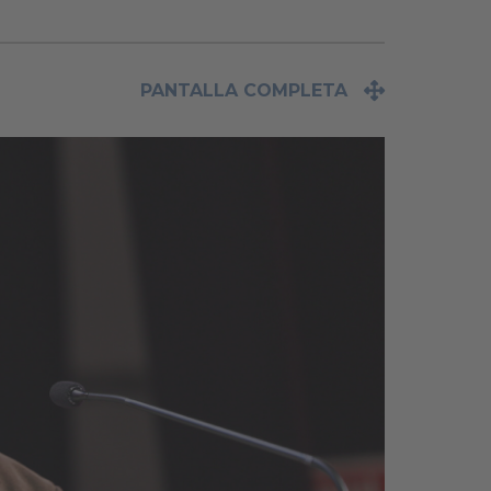
PANTALLA COMPLETA