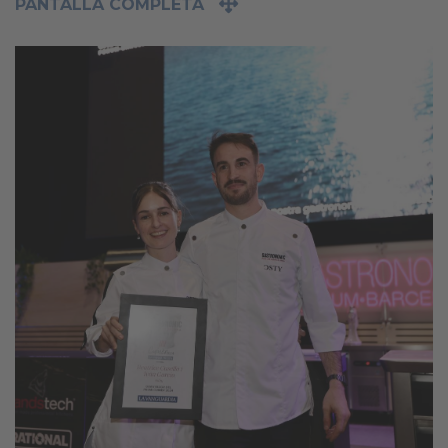
PANTALLA COMPLETA