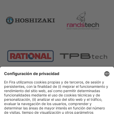
Proveedor oficial