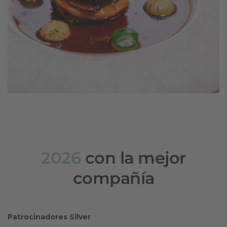
2026
con la mejor
compañía
Patrocinadores Silver