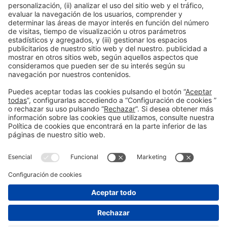
Colaboradores