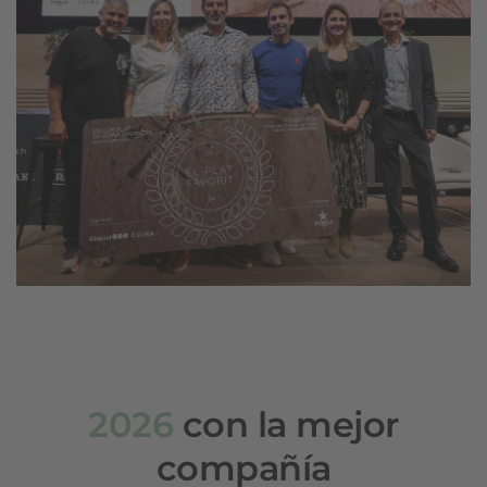
2026
con la mejor
compañía