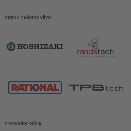
Patrocinadores Silver
Proveedor oficial