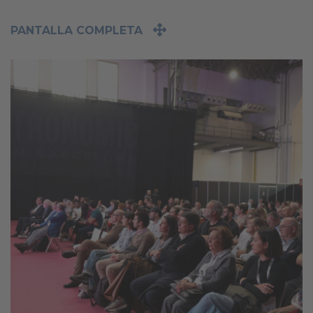
PANTALLA COMPLETA