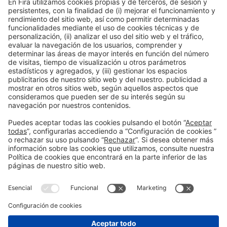
Colaboradores