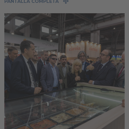
PANTALLA COMPLETA