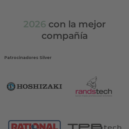
2026
con la mejor
compañía
Patrocinadores Silver