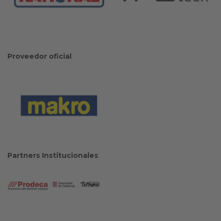
Proveedor oficial
Partners Institucionales