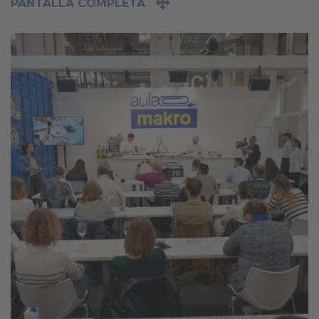
PANTALLA COMPLETA