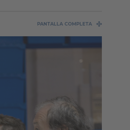
PANTALLA COMPLETA