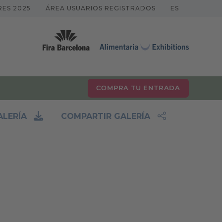
RES 2025
ÁREA USUARIOS REGISTRADOS
ES
COMPRA TU ENTRADA
LERÍA
COMPARTIR GALERÍA