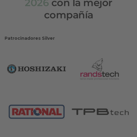
2026
con la mejor
compañía
Patrocinadores Silver