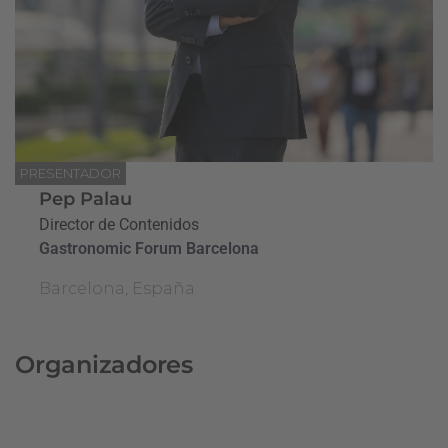
PRESENTADOR
Pep Palau
Director de Contenidos
Gastronomic Forum Barcelona
Barcelona, España
Organizadores