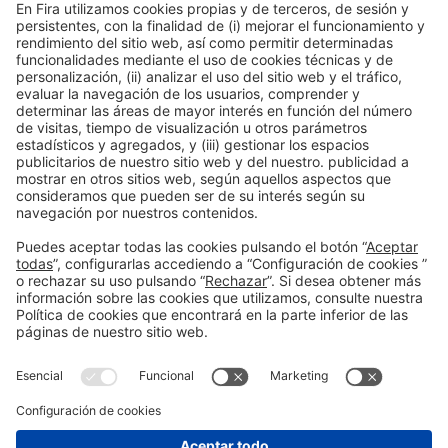
Colaboradores