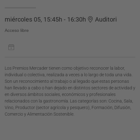
miércoles 05, 15:45h - 16:30h
Auditori
Acceso libre
Los Premios Mercader tienen como objetivo reconocer la labor,
individual o colectiva, realizada a veces a lo largo de toda una vida.
Son un reconocimiento al trabajo o al legado que estas personas
han llevado a cabo o han dejado en distintos sectores de actividad y
en diversos ámbitos sociales, económicos y profesionales
relacionados con la gastronomía. Las categorías son: Cocina, Sala,
Vino, Productor (sector agrícola y pesquero), Formación, Difusión,
Comercio y Alimentación Sostenible.