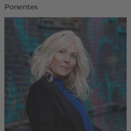
Ponentes