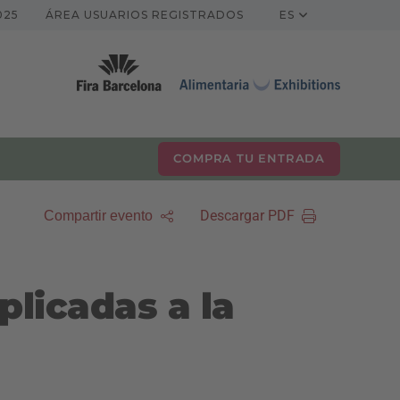
025
ÁREA USUARIOS REGISTRADOS
ES
COMPRA TU ENTRADA
Descargar PDF
Compartir evento
plicadas a la