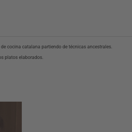
 de cocina catalana partiendo de técnicas ancestrales.
os platos elaborados.