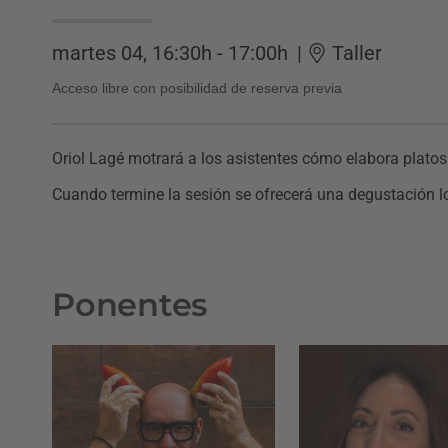
martes 04, 16:30h - 17:00h
|
Taller
Acceso libre con posibilidad de reserva previa
Oriol Lagé motrará a los asistentes cómo elabora platos
Cuando termine la sesión se ofrecerá una degustación l
Ponentes