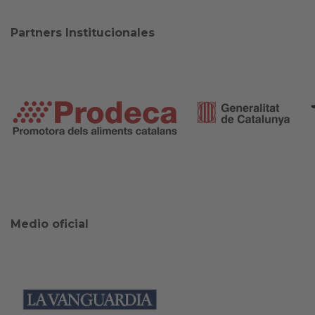
Partners Institucionales
Medio oficial