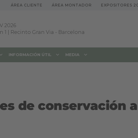
ÁREA CLIENTE
ÁREA MONTADOR
EXPOSITORES 2
V 2026
 1 | Recinto Gran Via
-
Barcelona
INFORMACIÓN ÚTIL
MEDIA
es de conservación a