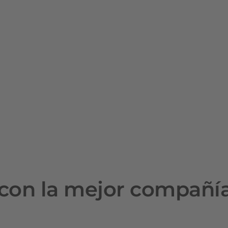
con la mejor compañí