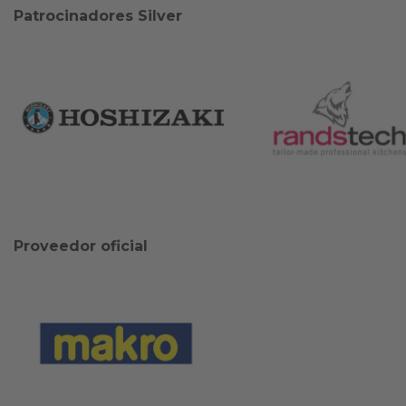
Patrocinadores Silver
Proveedor oficial