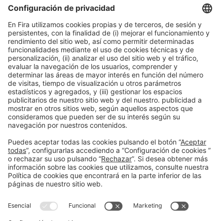
Colaboradores