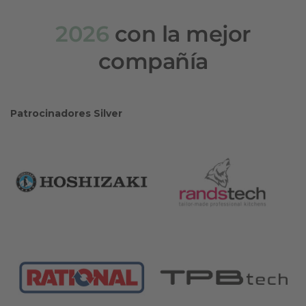
2026
con la mejor
compañía
Patrocinadores Silver