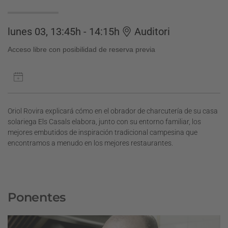
lunes 03, 13:45h - 14:15h
Auditori
Acceso libre con posibilidad de reserva previa
Oriol Rovira explicará cómo en el obrador de charcutería de su casa
solariega Els Casals elabora, junto con su entorno familiar, los
mejores embutidos de inspiración tradicional campesina que
encontramos a menudo en los mejores restaurantes.
Ponentes