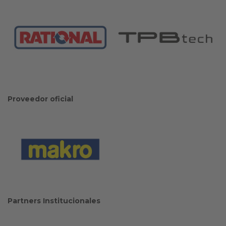
Proveedor oficial
Partners Institucionales