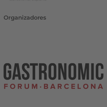
Organizadores