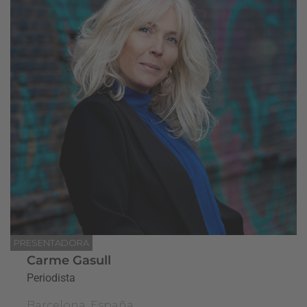
PRESENTADORA
Carme Gasull
Periodista
Barcelona, España