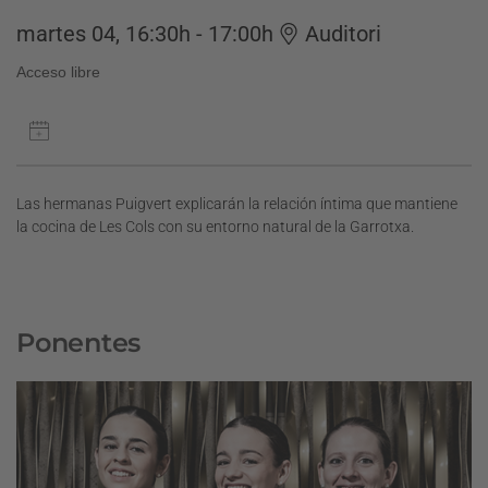
martes 04, 16:30h - 17:00h
Auditori
Acceso libre
Las hermanas Puigvert explicarán la relación íntima que mantiene
la cocina de Les Cols con su entorno natural de la Garrotxa.
Ponentes