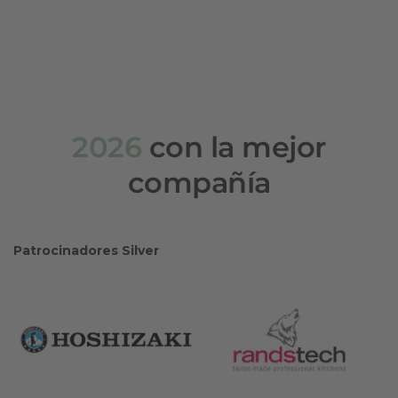
2026
con la mejor
compañía
Patrocinadores Silver