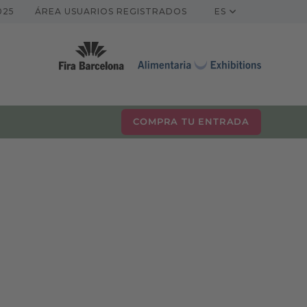
025
ÁREA USUARIOS REGISTRADOS
ES
COMPRA TU ENTRADA