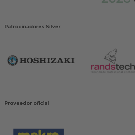
Patrocinadores Silver
Proveedor oficial