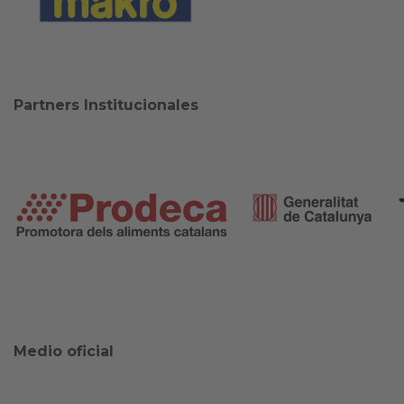
Partners Institucionales
Medio oficial