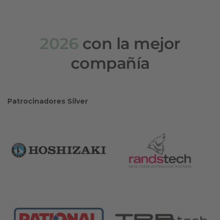
2026
con la mejor
compañía
Patrocinadores Silver