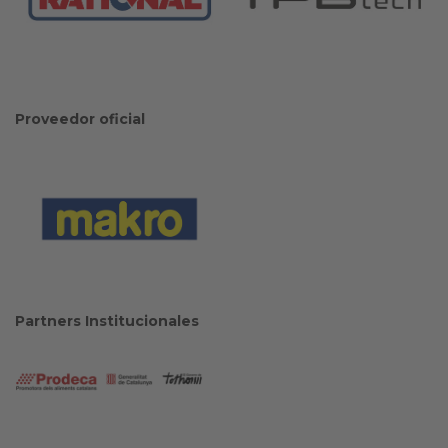
Proveedor oficial
Partners Institucionales