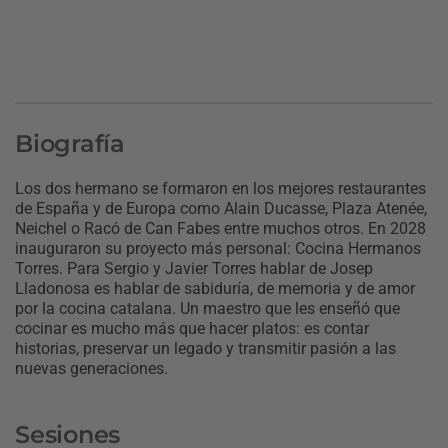
Biografía
Los dos hermano se formaron en los mejores restaurantes
de España y de Europa como Alain Ducasse, Plaza Atenée,
Neichel o Racó de Can Fabes entre muchos otros. En 2028
inauguraron su proyecto más personal: Cocina Hermanos
Torres. Para Sergio y Javier Torres hablar de Josep
Lladonosa es hablar de sabiduría, de memoria y de amor
por la cocina catalana. Un maestro que les enseñó que
cocinar es mucho más que hacer platos: es contar
historias, preservar un legado y transmitir pasión a las
nuevas generaciones.
Sesiones