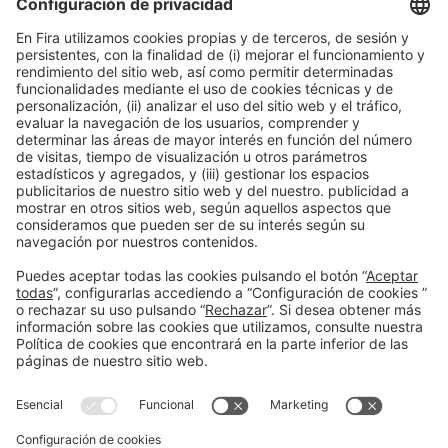
Colaboradores