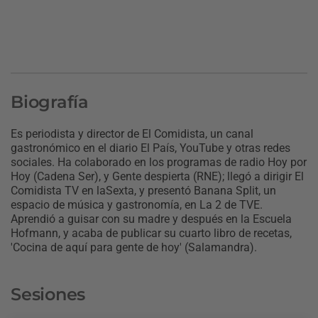
Biografía
Es periodista y director de El Comidista, un canal
gastronómico en el diario El País, YouTube y otras redes
sociales. Ha colaborado en los programas de radio Hoy por
Hoy (Cadena Ser), y Gente despierta (RNE); llegó a dirigir El
Comidista TV en laSexta, y presentó Banana Split, un
espacio de música y gastronomía, en La 2 de TVE.
Aprendió a guisar con su madre y después en la Escuela
Hofmann, y acaba de publicar su cuarto libro de recetas,
'Cocina de aquí para gente de hoy' (Salamandra).
Sesiones