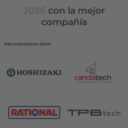
2026
con la mejor
compañía
Patrocinadores Silver