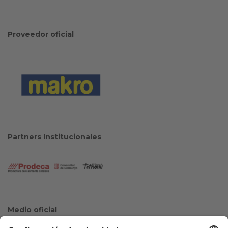
Proveedor oficial
Partners Institucionales
Medio oficial