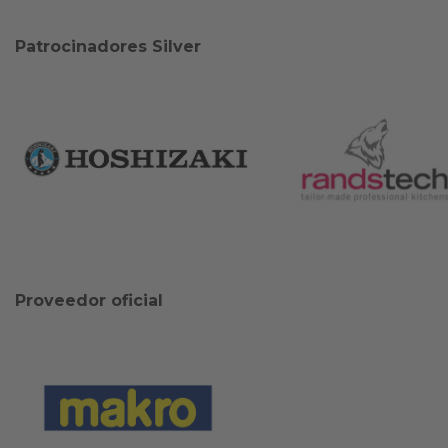
Patrocinadores Silver
Proveedor oficial