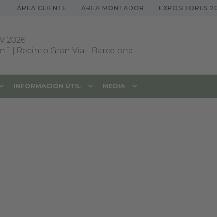
ÁREA CLIENTE
ÁREA MONTADOR
EXPOSITORES 2
V 2026
 1 | Recinto Gran Via
-
Barcelona
INFORMACIÓN ÚTIL
MEDIA