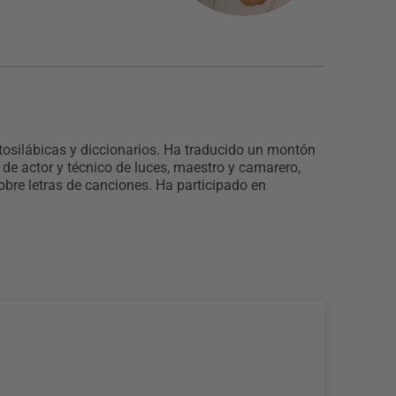
octosilábicas y diccionarios. Ha traducido un montón
de actor y técnico de luces, maestro y camarero,
sobre letras de canciones. Ha participado en