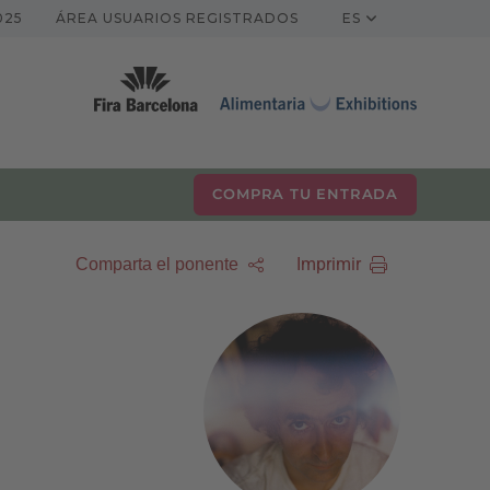
025
ÁREA USUARIOS REGISTRADOS
ES
COMPRA TU ENTRADA
Imprimir
Comparta el ponente