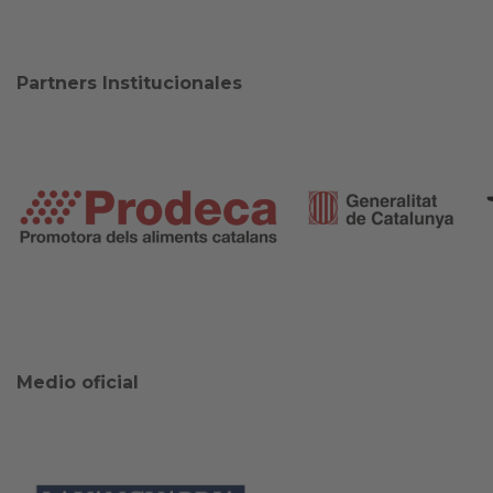
Partners Institucionales
Medio oficial