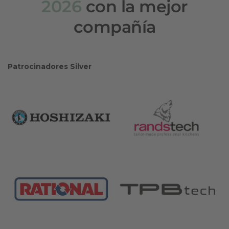
2026
con la mejor
compañía
Patrocinadores Silver