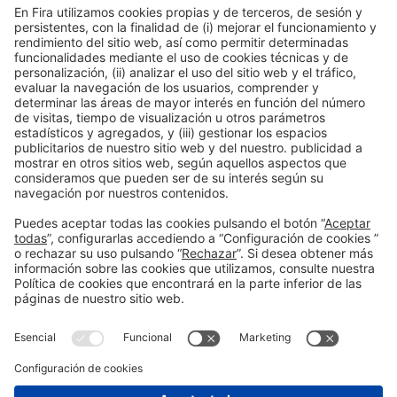
Colaboradores