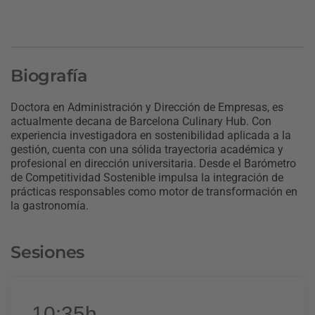
Biografía
Doctora en Administración y Dirección de Empresas, es
actualmente decana de Barcelona Culinary Hub. Con
experiencia investigadora en sostenibilidad aplicada a la
gestión, cuenta con una sólida trayectoria académica y
profesional en dirección universitaria. Desde el Barómetro
de Competitividad Sostenible impulsa la integración de
prácticas responsables como motor de transformación en
la gastronomía.
Sesiones
10:35h