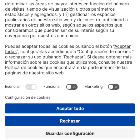
Colaboradores