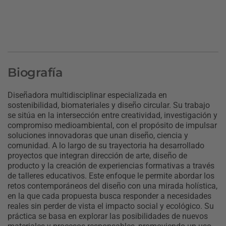
Biografía
Diseñadora multidisciplinar especializada en
sostenibilidad, biomateriales y diseño circular. Su trabajo
se sitúa en la intersección entre creatividad, investigación y
compromiso medioambiental, con el propósito de impulsar
soluciones innovadoras que unan diseño, ciencia y
comunidad. A lo largo de su trayectoria ha desarrollado
proyectos que integran dirección de arte, diseño de
producto y la creación de experiencias formativas a través
de talleres educativos. Este enfoque le permite abordar los
retos contemporáneos del diseño con una mirada holística,
en la que cada propuesta busca responder a necesidades
reales sin perder de vista el impacto social y ecológico. Su
práctica se basa en explorar las posibilidades de nuevos