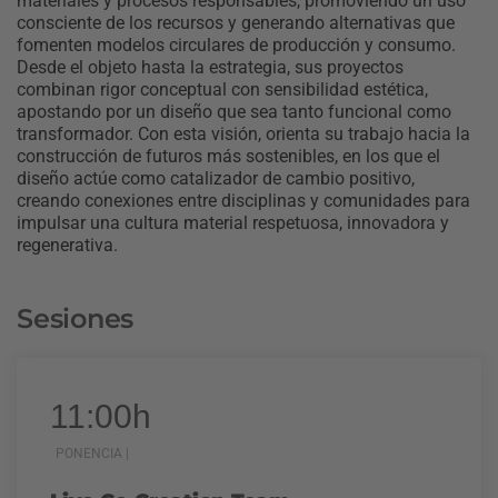
materiales y procesos responsables, promoviendo un uso
consciente de los recursos y generando alternativas que
fomenten modelos circulares de producción y consumo.
Desde el objeto hasta la estrategia, sus proyectos
combinan rigor conceptual con sensibilidad estética,
apostando por un diseño que sea tanto funcional como
transformador. Con esta visión, orienta su trabajo hacia la
construcción de futuros más sostenibles, en los que el
diseño actúe como catalizador de cambio positivo,
creando conexiones entre disciplinas y comunidades para
impulsar una cultura material respetuosa, innovadora y
regenerativa.
Sesiones
11:00h
PONENCIA |