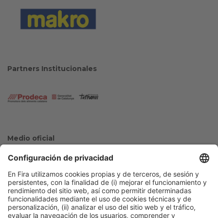
Partners Institucionales
Medio oficial