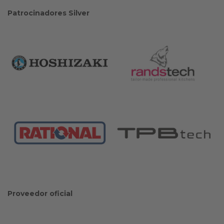
Patrocinadores Silver
Proveedor oficial