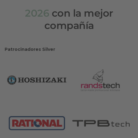
2026
con la mejor
compañía
Patrocinadores Silver