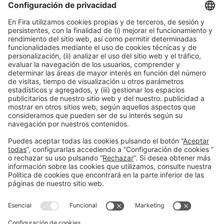
Colaboradores