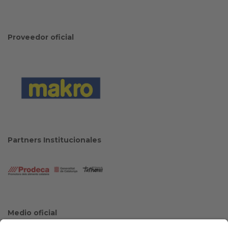
Proveedor oficial
Partners Institucionales
Medio oficial