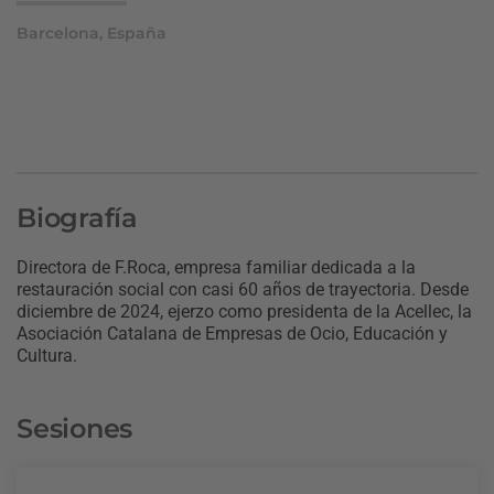
Barcelona, España
Biografía
Directora de F.Roca, empresa familiar dedicada a la
restauración social con casi 60 años de trayectoria. Desde
diciembre de 2024, ejerzo como presidenta de la Acellec, la
Asociación Catalana de Empresas de Ocio, Educación y
Cultura.
Sesiones